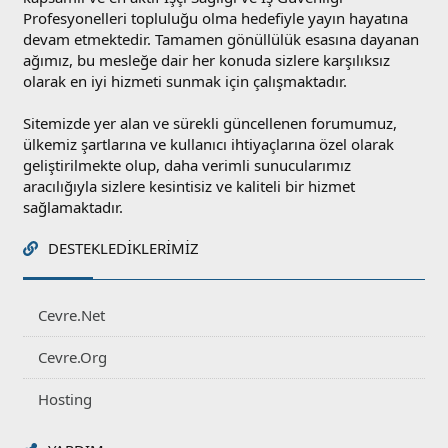
Profesyonelleri topluluğu olma hedefiyle yayın hayatına
devam etmektedir. Tamamen gönüllülük esasına dayanan
ağımız, bu mesleğe dair her konuda sizlere karşılıksız
olarak en iyi hizmeti sunmak için çalışmaktadır.
Sitemizde yer alan ve sürekli güncellenen forumumuz,
ülkemiz şartlarına ve kullanıcı ihtiyaçlarına özel olarak
geliştirilmekte olup, daha verimli sunucularımız
aracılığıyla sizlere kesintisiz ve kaliteli bir hizmet
sağlamaktadır.
DESTEKLEDIKLERIMIZ
Cevre.Net
Cevre.Org
Hosting