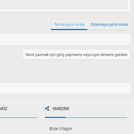
Tarihe göre sırala
Oylamaya göre sırala
Yanıt yazmak için giriş yapmanız veya üye olmanız gerekir.
MIZ
YARDIM
Bize Ulaşın