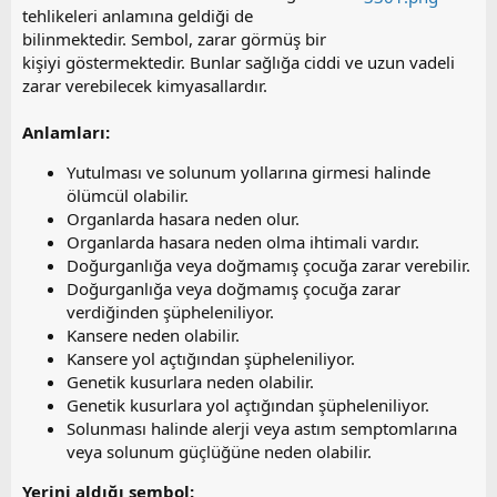
tehlikeleri anlamına geldiği de
bilinmektedir. Sembol, zarar görmüş bir
kişiyi göstermektedir. Bunlar sağlığa ciddi ve uzun vadeli
zarar verebilecek kimyasallardır.
Anlamları:
Yutulması ve solunum yollarına girmesi halinde
ölümcül olabilir.
Organlarda hasara neden olur.
Organlarda hasara neden olma ihtimali vardır.
Doğurganlığa veya doğmamış çocuğa zarar verebilir.
Doğurganlığa veya doğmamış çocuğa zarar
verdiğinden şüpheleniliyor.
Kansere neden olabilir.
Kansere yol açtığından şüpheleniliyor.
Genetik kusurlara neden olabilir.
Genetik kusurlara yol açtığından şüpheleniliyor.
Solunması halinde alerji veya astım semptomlarına
veya solunum güçlüğüne neden olabilir.
Yerini aldığı sembol: