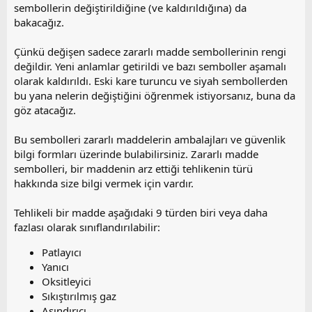
sembollerin değiştirildiğine (ve kaldırıldığına) da
bakacağız.
Çünkü değişen sadece zararlı madde sembollerinin rengi
değildir. Yeni anlamlar getirildi ve bazı semboller aşamalı
olarak kaldırıldı. Eski kare turuncu ve siyah sembollerden
bu yana nelerin değiştiğini öğrenmek istiyorsanız, buna da
göz atacağız.
Bu sembolleri zararlı maddelerin ambalajları ve güvenlik
bilgi formları üzerinde bulabilirsiniz. Zararlı madde
sembolleri, bir maddenin arz ettiği tehlikenin türü
hakkında size bilgi vermek için vardır.
Tehlikeli bir madde aşağıdaki 9 türden biri veya daha
fazlası olarak sınıflandırılabilir:
Patlayıcı
Yanıcı
Oksitleyici
Sıkıştırılmış gaz
Aşındırıcı