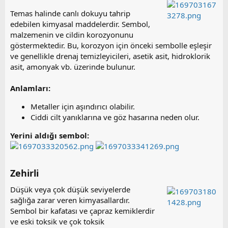
Temas halinde canlı dokuyu tahrip
edebilen kimyasal maddelerdir. Sembol,
malzemenin ve cildin korozyonunu
göstermektedir. Bu, korozyon için önceki sembolle eşleşir
ve genellikle drenaj temizleyicileri, asetik asit, hidroklorik
asit, amonyak vb. üzerinde bulunur.
Anlamları:
Metaller için aşındırıcı olabilir.
Ciddi cilt yanıklarına ve göz hasarına neden olur.
Yerini aldığı sembol:
Zehirli​
Düşük veya çok düşük seviyelerde
sağlığa zarar veren kimyasallardır.
Sembol bir kafatası ve çapraz kemiklerdir
ve eski toksik ve çok toksik