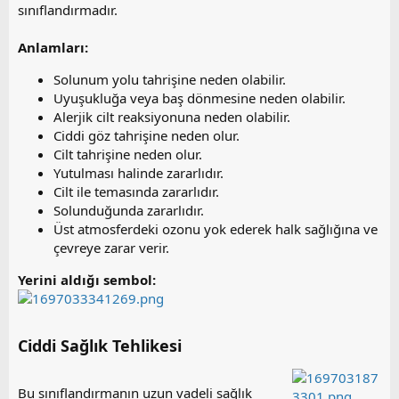
sınıflandırmadır.
Anlamları:
Solunum yolu tahrişine neden olabilir.
Uyuşukluğa veya baş dönmesine neden olabilir.
Alerjik cilt reaksiyonuna neden olabilir.
Ciddi göz tahrişine neden olur.
Cilt tahrişine neden olur.
Yutulması halinde zararlıdır.
Cilt ile temasında zararlıdır.
Solunduğunda zararlıdır.
Üst atmosferdeki ozonu yok ederek halk sağlığına ve
çevreye zarar verir.
Yerini aldığı sembol:
Ciddi Sağlık Tehlikesi​
Bu sınıflandırmanın uzun vadeli sağlık