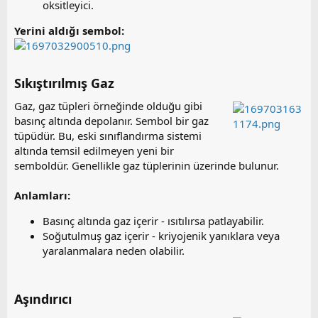
oksitleyici.
Yerini aldığı sembol:
Sıkıştırılmış Gaz​
Gaz, gaz tüpleri örneğinde olduğu gibi
basınç altında depolanır. Sembol bir gaz
tüpüdür. Bu, eski sınıflandırma sistemi
altında temsil edilmeyen yeni bir
semboldür. Genellikle gaz tüplerinin üzerinde bulunur.
Anlamları:
Basınç altında gaz içerir - ısıtılırsa patlayabilir.
Soğutulmuş gaz içerir - kriyojenik yanıklara veya
yaralanmalara neden olabilir.
Aşındırıcı​