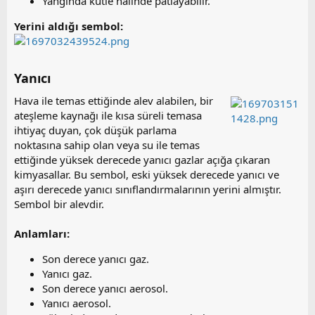
Yangında kütle halinde patlayabilir.
Yerini aldığı sembol:
Yanıcı​
Hava ile temas ettiğinde alev alabilen, bir
ateşleme kaynağı ile kısa süreli temasa
ihtiyaç duyan, çok düşük parlama
noktasına sahip olan veya su ile temas
ettiğinde yüksek derecede yanıcı gazlar açığa çıkaran
kimyasallar. Bu sembol, eski yüksek derecede yanıcı ve
aşırı derecede yanıcı sınıflandırmalarının yerini almıştır.
Sembol bir alevdir.
Anlamları:
Son derece yanıcı gaz.
Yanıcı gaz.
Son derece yanıcı aerosol.
Yanıcı aerosol.