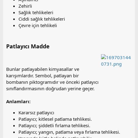
Zehirli
Sağlık tehlikeleri
Ciddi sağlık tehlikeleri
Çevre için tehlikeli
Patlayıcı Madde​
Bunlar patlayabilen kimyasallar ve
karışımlardır. Sembol, patlayan bir
bombanın piktogramıdır ve önceki patlayıcı
sınıflandırmasının doğrudan yerine geçer.
Anlamları:
Kararsız patlayıcı
Patlayıcı; kitlesel patlama tehlikesi.
Patlayıcı; şiddetli fırlama tehlikesi.
Patlayıcı; yangın, patlama veya fırlama tehlikesi.