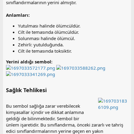
sınıflandırmalarının yerini almıştır.
Anlamları:
Yutulması halinde ölümcüldür.
Cilt ile temasında ölümcüldür.
Solunması halinde ölümcül.
Zehirli: yutulduğunda.
Cilt ile temasında toksiktir.
Yerini aldığı sembol:
Sağlık Tehlikesi​
Bu sembol sağlığa zarar verebilecek
kimyasallar içindir ve dikkat anlamına
geldiği de bilinmektedir. Sembol bir
ünlem işaretidir. Bu sınıflandırma, önceki zararlı ve tahriş
edici sınıflandırmalarının yerine geçen en yakın