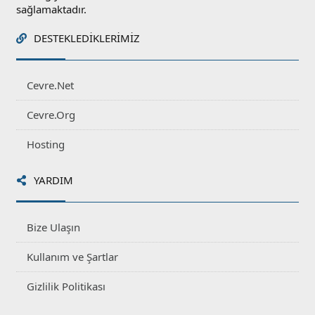
sağlamaktadır.
DESTEKLEDIKLERIMIZ
Cevre.Net
Cevre.Org
Hosting
YARDIM
Bize Ulaşın
Kullanım ve Şartlar
Gizlilik Politikası