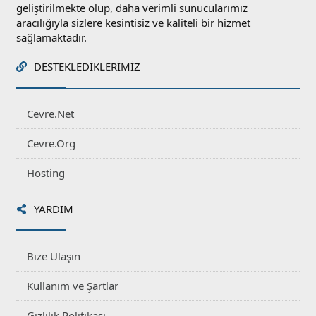
geliştirilmekte olup, daha verimli sunucularımız
aracılığıyla sizlere kesintisiz ve kaliteli bir hizmet
sağlamaktadır.
DESTEKLEDIKLERIMIZ
Cevre.Net
Cevre.Org
Hosting
YARDIM
Bize Ulaşın
Kullanım ve Şartlar
Gizlilik Politikası