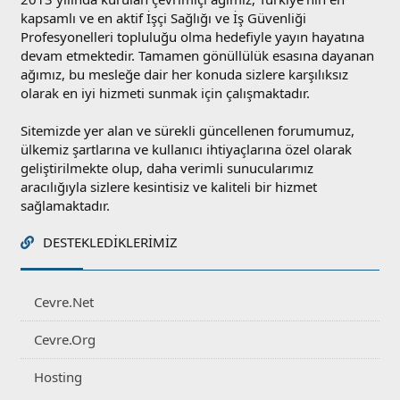
kapsamlı ve en aktif İşçi Sağlığı ve İş Güvenliği
Profesyonelleri topluluğu olma hedefiyle yayın hayatına
devam etmektedir. Tamamen gönüllülük esasına dayanan
ağımız, bu mesleğe dair her konuda sizlere karşılıksız
olarak en iyi hizmeti sunmak için çalışmaktadır.
Sitemizde yer alan ve sürekli güncellenen forumumuz,
ülkemiz şartlarına ve kullanıcı ihtiyaçlarına özel olarak
geliştirilmekte olup, daha verimli sunucularımız
aracılığıyla sizlere kesintisiz ve kaliteli bir hizmet
sağlamaktadır.
DESTEKLEDIKLERIMIZ
Cevre.Net
Cevre.Org
Hosting