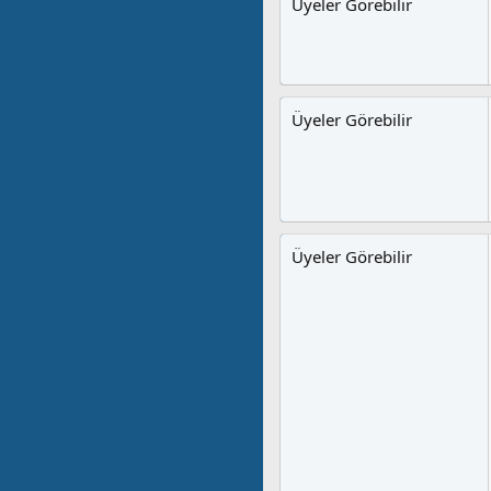
Üyeler Görebilir
Üyeler Görebilir
Üyeler Görebilir