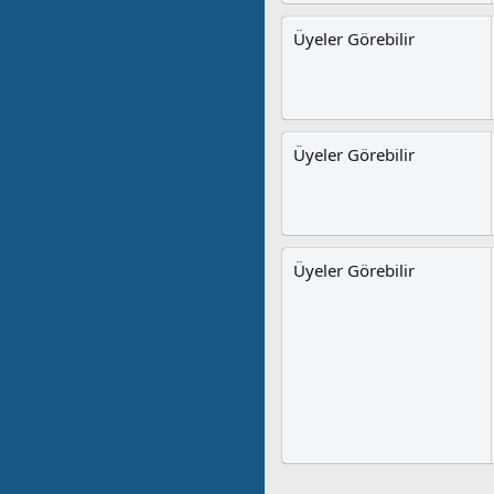
Üyeler Görebilir
Üyeler Görebilir
Üyeler Görebilir