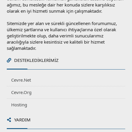
ağımız, bu mesleğe dair her konuda sizlere karşılıksız
olarak en iyi hizmeti sunmak için çalışmaktadır.
Sitemizde yer alan ve sürekli güncellenen forumumuz,
ülkemiz şartlarına ve kullanıcı ihtiyaçlarına özel olarak
geliştirilmekte olup, daha verimli sunucularımız
aracılığıyla sizlere kesintisiz ve kaliteli bir hizmet
sağlamaktadır.
DESTEKLEDIKLERIMIZ
Cevre.Net
Cevre.Org
Hosting
YARDIM