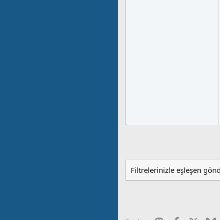
Filtrelerinizle eşleşen gön