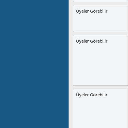
Üyeler Görebilir
Üyeler Görebilir
Üyeler Görebilir