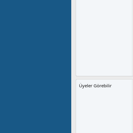
Üyeler Görebilir