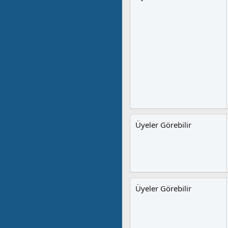
Üyeler Görebilir
Üyeler Görebilir