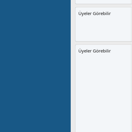
Üyeler Görebilir
Üyeler Görebilir