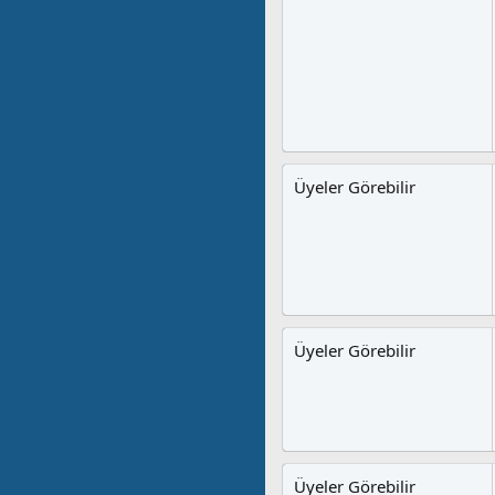
Üyeler Görebilir
Üyeler Görebilir
Üyeler Görebilir