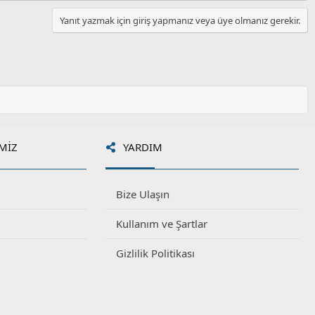
Yanıt yazmak için giriş yapmanız veya üye olmanız gerekir.
MIZ
YARDIM
Bize Ulaşın
Kullanım ve Şartlar
Gizlilik Politikası