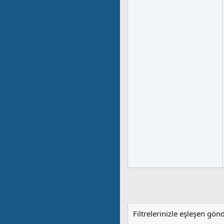
Filtrelerinizle eşleşen gön