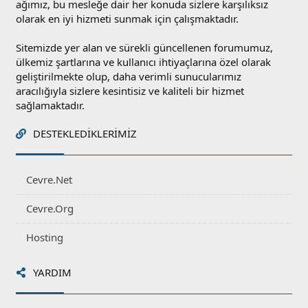
ağımız, bu mesleğe dair her konuda sizlere karşılıksız
olarak en iyi hizmeti sunmak için çalışmaktadır.
Sitemizde yer alan ve sürekli güncellenen forumumuz,
ülkemiz şartlarına ve kullanıcı ihtiyaçlarına özel olarak
geliştirilmekte olup, daha verimli sunucularımız
aracılığıyla sizlere kesintisiz ve kaliteli bir hizmet
sağlamaktadır.
DESTEKLEDIKLERIMIZ
Cevre.Net
Cevre.Org
Hosting
YARDIM