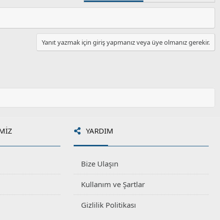
Yanıt yazmak için giriş yapmanız veya üye olmanız gerekir.
MIZ
YARDIM
Bize Ulaşın
Kullanım ve Şartlar
Gizlilik Politikası