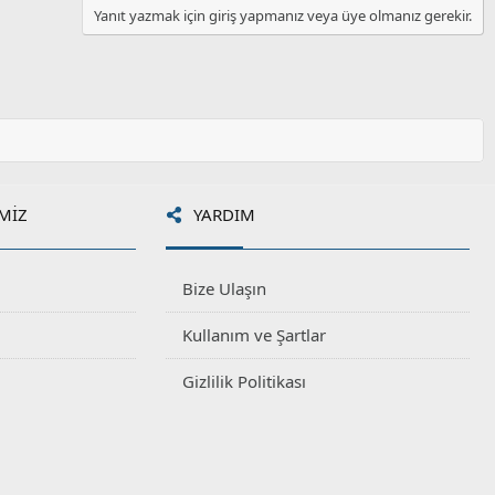
Yanıt yazmak için giriş yapmanız veya üye olmanız gerekir.
MIZ
YARDIM
Bize Ulaşın
Kullanım ve Şartlar
Gizlilik Politikası