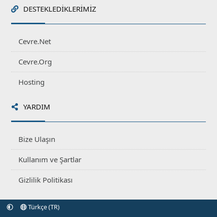
DESTEKLEDIKLERIMIZ
Cevre.Net
Cevre.Org
Hosting
YARDIM
Bize Ulaşın
Kullanım ve Şartlar
Gizlilik Politikası
Türkçe (TR)