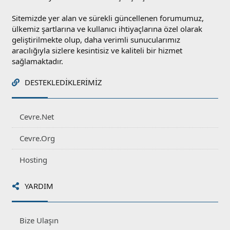
Sitemizde yer alan ve sürekli güncellenen forumumuz,
ülkemiz şartlarına ve kullanıcı ihtiyaçlarına özel olarak
geliştirilmekte olup, daha verimli sunucularımız
aracılığıyla sizlere kesintisiz ve kaliteli bir hizmet
sağlamaktadır.
DESTEKLEDIKLERIMIZ
Cevre.Net
Cevre.Org
Hosting
YARDIM
Bize Ulaşın