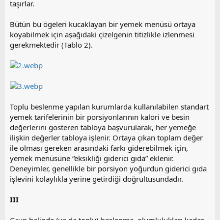
taşırlar.
Bütün bu ögeleri kucaklayan bir yemek menüsü ortaya
koyabilmek için aşağıdaki çizelgenin titizlikle izlenmesi
gerekmektedir (Tablo 2).
Toplu beslenme yapılan kurumlarda kullanılabilen standart
yemek tarifelerinin bir porsiyonlarının kalori ve besin
değerlerini gösteren tabloya başvurularak, her yemeğe
ilişkin değerler tabloya işlenir. Ortaya çıkan toplam değer
ile olması gereken arasındaki farkı giderebilmek için,
yemek menüsüne “eksikliği giderici gıda” eklenir.
Deneyimler, genellikle bir porsiyon yoğurdun giderici gıda
işlevini kolaylıkla yerine getirdiği doğrultusundadır.
III