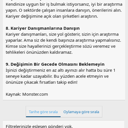
Kendinize uygun bir iş bulmak istiyorsanız, iyi bir araştırma
yapın. O sektörde çalışan insanlara danışın, önerilerini alın.
Kariyer değişimine açık olan şirketleri araştırın.
8. Kariyer Danışmanlarına Danışın
Kariyer danışmanları, size yol gösterir, sizin için araştırma
yaparlar. Ama siz de kendi başınıza araştırma yapmalısınız.
Kimse size hayallerinizi gerçekleştirme sözü veremez ve
tehlikeleri önünüzden kaldıramaz.
9. Değişimin Bir Gecede Olmasını Beklemeyin
İşinizi değiştirmeniz en az altı ayınızı alır hatta bu süre 1
seneye kadar uzayabilir. Bu yüzden acele etmeyin ve
önünüze çıkacak fırsatları takip edin!
Kaynak: Monster.com
Tarihe göre sırala
Oylamaya göre sırala
Filtrelerinizle eşleşen gönderi yok.