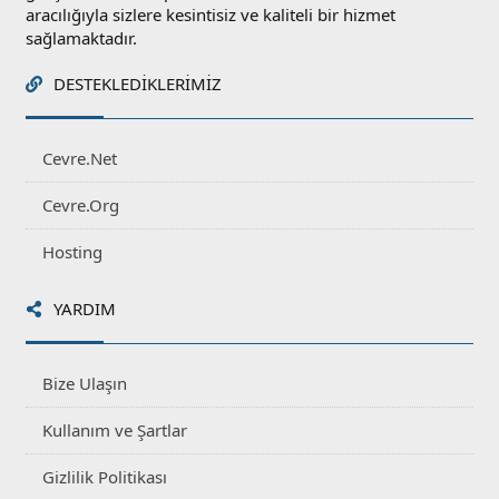
aracılığıyla sizlere kesintisiz ve kaliteli bir hizmet
sağlamaktadır.
DESTEKLEDIKLERIMIZ
Cevre.Net
Cevre.Org
Hosting
YARDIM
Bize Ulaşın
Kullanım ve Şartlar
Gizlilik Politikası