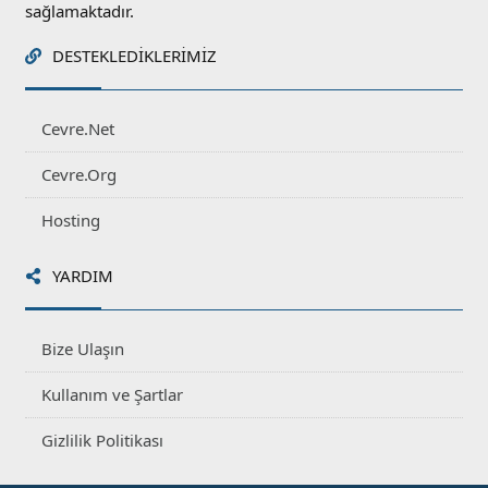
sağlamaktadır.
DESTEKLEDIKLERIMIZ
Cevre.Net
Cevre.Org
Hosting
YARDIM
Bize Ulaşın
Kullanım ve Şartlar
Gizlilik Politikası