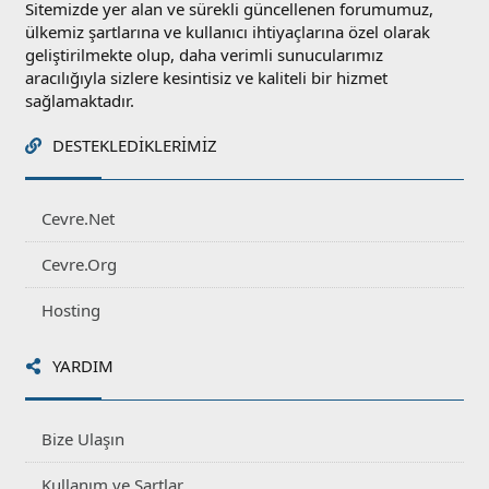
Sitemizde yer alan ve sürekli güncellenen forumumuz,
ülkemiz şartlarına ve kullanıcı ihtiyaçlarına özel olarak
geliştirilmekte olup, daha verimli sunucularımız
aracılığıyla sizlere kesintisiz ve kaliteli bir hizmet
sağlamaktadır.
DESTEKLEDIKLERIMIZ
Cevre.Net
Cevre.Org
Hosting
YARDIM
Bize Ulaşın
Kullanım ve Şartlar