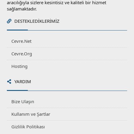
aracılığıyla sizlere kesintisiz ve kaliteli bir hizmet
sağlamaktadır.
DESTEKLEDIKLERIMIZ
Cevre.Net
Cevre.Org
Hosting
YARDIM
Bize Ulaşın
Kullanım ve Şartlar
Gizlilik Politikası