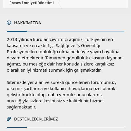
Proses Emniyeti Yönetimi
HAKKIMIZDA
2013 yılında kurulan çevrimiçi ağımız, Türkiye'nin en
kapsamlı ve en aktif İşçi Sağlığı ve İş Güvenliği
Profesyonelleri topluluğu olma hedefiyle yayın hayatına
devam etmektedir. Tamamen gönüllülük esasına dayanan
ağımız, bu mesleğe dair her konuda sizlere karşılıksız
olarak en iyi hizmeti sunmak için çalışmaktadır.
Sitemizde yer alan ve sürekli güncellenen forumumuz,
ülkemiz şartlarına ve kullanıcı ihtiyaçlarına özel olarak
geliştirilmekte olup, daha verimli sunucularımız
aracılığıyla sizlere kesintisiz ve kaliteli bir hizmet
sağlamaktadır.
DESTEKLEDIKLERIMIZ