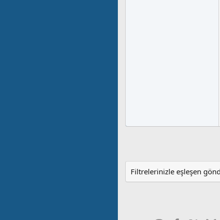
Filtrelerinizle eşleşen gön