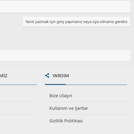
Yanıt yazmak için giriş yapmanız veya üye olmanız gerekir.
MIZ
YARDIM
Bize Ulaşın
Kullanım ve Şartlar
Gizlilik Politikası