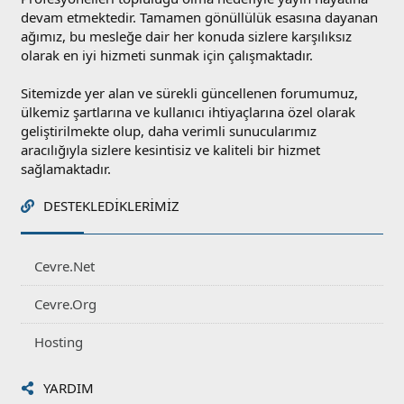
devam etmektedir. Tamamen gönüllülük esasına dayanan
ağımız, bu mesleğe dair her konuda sizlere karşılıksız
olarak en iyi hizmeti sunmak için çalışmaktadır.
Sitemizde yer alan ve sürekli güncellenen forumumuz,
ülkemiz şartlarına ve kullanıcı ihtiyaçlarına özel olarak
geliştirilmekte olup, daha verimli sunucularımız
aracılığıyla sizlere kesintisiz ve kaliteli bir hizmet
sağlamaktadır.
DESTEKLEDIKLERIMIZ
Cevre.Net
Cevre.Org
Hosting
YARDIM