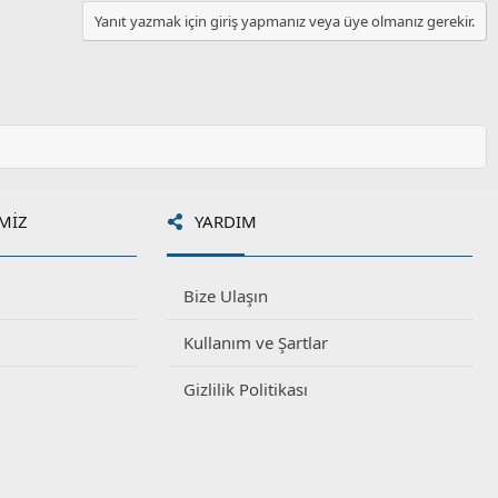
Yanıt yazmak için giriş yapmanız veya üye olmanız gerekir.
MIZ
YARDIM
Bize Ulaşın
Kullanım ve Şartlar
Gizlilik Politikası