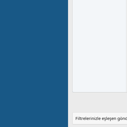
Filtrelerinizle eşleşen gön