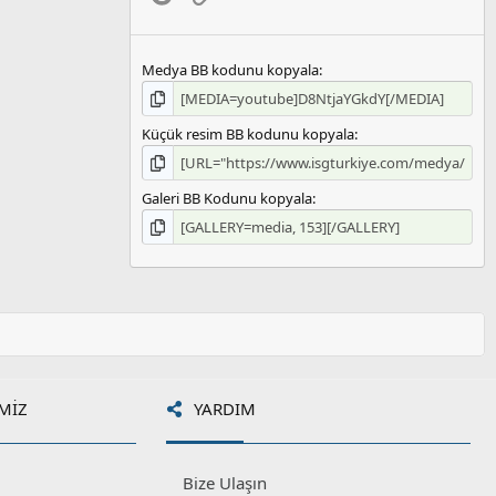
Medya BB kodunu kopyala
Küçük resim BB kodunu kopyala
Galeri BB Kodunu kopyala
MIZ
YARDIM
Bize Ulaşın