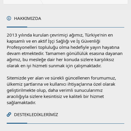
HAKKIMIZDA
2013 yılında kurulan çevrimiçi ağımız, Türkiye'nin en
kapsamlı ve en aktif İşçi Sağlığı ve İş Güvenliği
Profesyonelleri topluluğu olma hedefiyle yayın hayatına
devam etmektedir. Tamamen gönüllülük esasına dayanan
ağımız, bu mesleğe dair her konuda sizlere karşılıksız
olarak en iyi hizmeti sunmak için çalışmaktadır.
Sitemizde yer alan ve sürekli güncellenen forumumuz,
ülkemiz şartlarına ve kullanıcı ihtiyaçlarına özel olarak
geliştirilmekte olup, daha verimli sunucularımız
aracılığıyla sizlere kesintisiz ve kaliteli bir hizmet
sağlamaktadır.
DESTEKLEDIKLERIMIZ