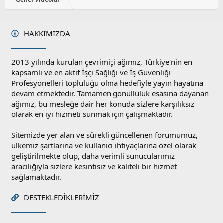
HAKKIMIZDA
2013 yılında kurulan çevrimiçi ağımız, Türkiye'nin en
kapsamlı ve en aktif İşçi Sağlığı ve İş Güvenliği
Profesyonelleri topluluğu olma hedefiyle yayın hayatına
devam etmektedir. Tamamen gönüllülük esasına dayanan
ağımız, bu mesleğe dair her konuda sizlere karşılıksız
olarak en iyi hizmeti sunmak için çalışmaktadır.
Sitemizde yer alan ve sürekli güncellenen forumumuz,
ülkemiz şartlarına ve kullanıcı ihtiyaçlarına özel olarak
geliştirilmekte olup, daha verimli sunucularımız
aracılığıyla sizlere kesintisiz ve kaliteli bir hizmet
sağlamaktadır.
DESTEKLEDIKLERIMIZ