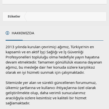
Etiketler
HAKKIMIZDA
2013 yılında kurulan çevrimiçi ağımız, Türkiye'nin en
kapsamlı ve en aktif İşçi Sağlığı ve İş Güvenliği
Profesyonelleri topluluğu olma hedefiyle yayın hayatına
devam etmektedir. Tamamen gönüllülük esasına dayanan
ağımız, bu mesleğe dair her konuda sizlere karşılıksız
olarak en iyi hizmeti sunmak için çalışmaktadır.
Sitemizde yer alan ve sürekli güncellenen forumumuz,
ülkemiz şartlarına ve kullanıcı ihtiyaçlarına özel olarak
geliştirilmekte olup, daha verimli sunucularımız
aracılığıyla sizlere kesintisiz ve kaliteli bir hizmet
sağlamaktadır.