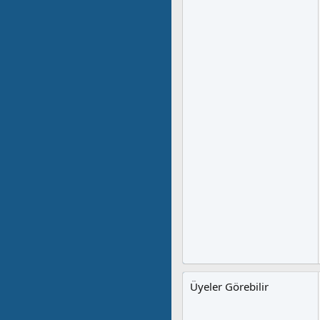
Üyeler Görebilir