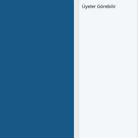
Üyeler Görebilir