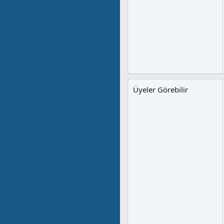
Üyeler Görebilir