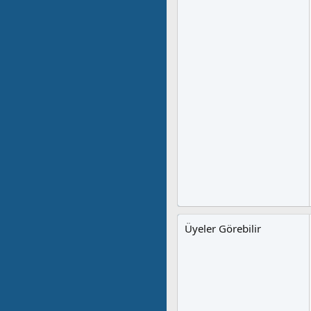
Üyeler Görebilir