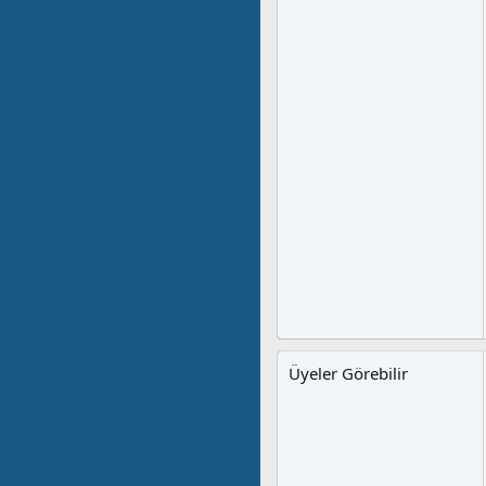
Üyeler Görebilir