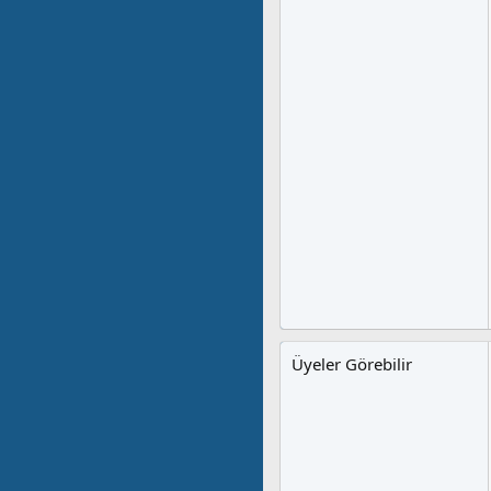
Üyeler Görebilir