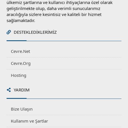
ülkemiz şartlarına ve kullanıcı ihtiyaçlarına özel olarak
geliştirilmekte olup, daha verimli sunucularımız
aracılığıyla sizlere kesintisiz ve kaliteli bir hizmet
sağlamaktadır.
DESTEKLEDIKLERIMIZ
Cevre.Net
Cevre.Org
Hosting
YARDIM
Bize Ulaşın
Kullanım ve Şartlar