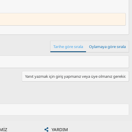
Tarihe göre sırala
Oylamaya göre sırala
Yanıt yazmak için giriş yapmanız veya üye olmanız gerekir.
MIZ
YARDIM