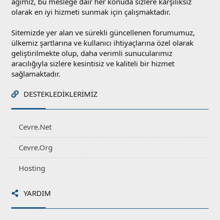
ağımız, bu mesleğe dair her konuda sizlere karşılıksız
olarak en iyi hizmeti sunmak için çalışmaktadır.
Sitemizde yer alan ve sürekli güncellenen forumumuz,
ülkemiz şartlarına ve kullanıcı ihtiyaçlarına özel olarak
geliştirilmekte olup, daha verimli sunucularımız
aracılığıyla sizlere kesintisiz ve kaliteli bir hizmet
sağlamaktadır.
DESTEKLEDIKLERIMIZ
Cevre.Net
Cevre.Org
Hosting
YARDIM