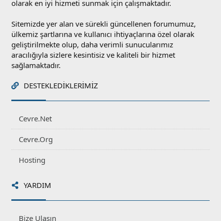
olarak en iyi hizmeti sunmak için çalışmaktadır.
Sitemizde yer alan ve sürekli güncellenen forumumuz,
ülkemiz şartlarına ve kullanıcı ihtiyaçlarına özel olarak
geliştirilmekte olup, daha verimli sunucularımız
aracılığıyla sizlere kesintisiz ve kaliteli bir hizmet
sağlamaktadır.
DESTEKLEDIKLERIMIZ
Cevre.Net
Cevre.Org
Hosting
YARDIM
Bize Ulaşın