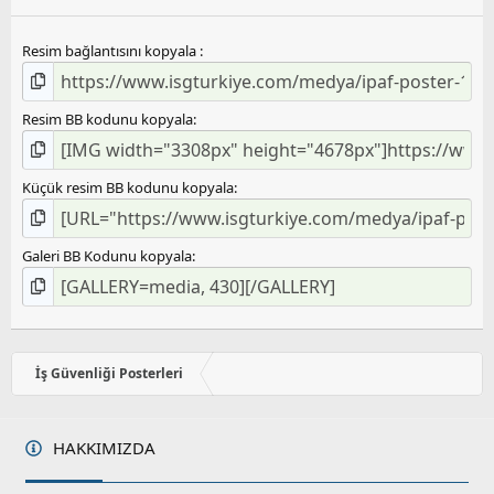
Resim bağlantısını kopyala
Resim BB kodunu kopyala
Küçük resim BB kodunu kopyala
Galeri BB Kodunu kopyala
İş Güvenliği Posterleri
HAKKIMIZDA