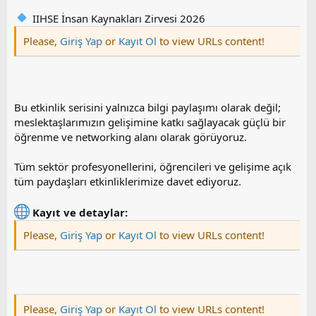
IIHSE İnsan Kaynakları Zirvesi 2026
Please,
Giriş Yap
or
Kayıt Ol
to view URLs content!
Bu etkinlik serisini yalnızca bilgi paylaşımı olarak değil;
meslektaşlarımızın gelişimine katkı sağlayacak güçlü bir
öğrenme ve networking alanı olarak görüyoruz.
Tüm sektör profesyonellerini, öğrencileri ve gelişime açık
tüm paydaşları etkinliklerimize davet ediyoruz.
Kayıt ve detaylar:
Please,
Giriş Yap
or
Kayıt Ol
to view URLs content!
Please,
Giriş Yap
or
Kayıt Ol
to view URLs content!