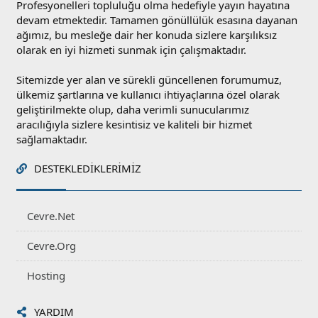
Profesyonelleri topluluğu olma hedefiyle yayın hayatına
devam etmektedir. Tamamen gönüllülük esasına dayanan
ağımız, bu mesleğe dair her konuda sizlere karşılıksız
olarak en iyi hizmeti sunmak için çalışmaktadır.
Sitemizde yer alan ve sürekli güncellenen forumumuz,
ülkemiz şartlarına ve kullanıcı ihtiyaçlarına özel olarak
geliştirilmekte olup, daha verimli sunucularımız
aracılığıyla sizlere kesintisiz ve kaliteli bir hizmet
sağlamaktadır.
DESTEKLEDIKLERIMIZ
Cevre.Net
Cevre.Org
Hosting
YARDIM